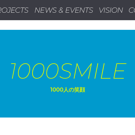
ラインカジノ ランキング
オンラインカジノ
オンライ
1000SMILE