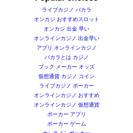
ライブカジノ バカラ
オンカジ おすすめスロット
オンカジ 出金 早い
オンラインカジノ 出金早い
アプリ オンラインカジノ
バカラとは カジノ
ブック メーカー オッズ
仮想通貨 カジノ コイン
ライブカジノ ポーカー
オンラインカジノ おすすめ
オンラインカジノ 仮想通貨
ポーカー アプリ
ポーカー ゲーム