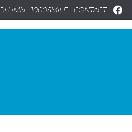
ンカジノ
オンラインカジノ ライブ