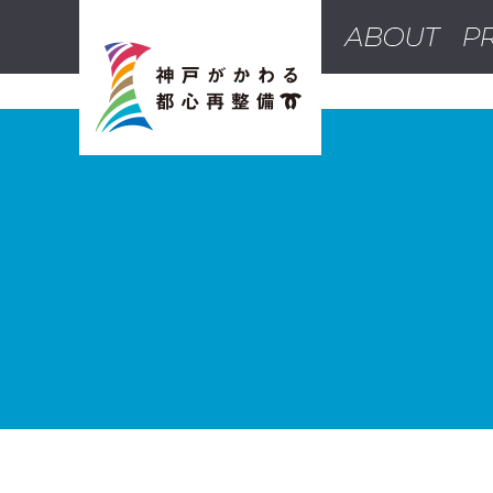
オンラインカジノ おすすめ
オン