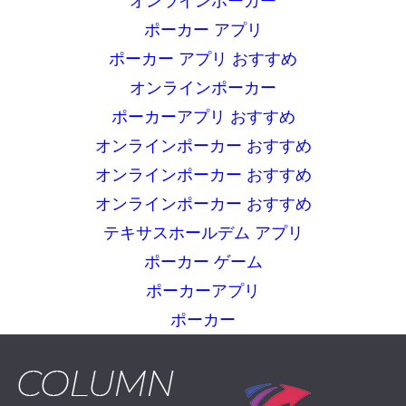
オンラインポーカー
ポーカー アプリ
ポーカー アプリ おすすめ
オンラインポーカー
ポーカーアプリ おすすめ
オンラインポーカー おすすめ
オンラインポーカー おすすめ
オンラインポーカー おすすめ
テキサスホールデム アプリ
ポーカー ゲーム
ポーカーアプリ
ポーカー