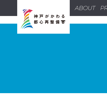
オンラインカジノ おすすめ
オン