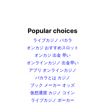
Popular choices
ライブカジノ バカラ
オンカジ おすすめスロット
オンカジ 出金 早い
オンラインカジノ 出金早い
アプリ オンラインカジノ
バカラとは カジノ
ブック メーカー オッズ
仮想通貨 カジノ コイン
ライブカジノ ポーカー