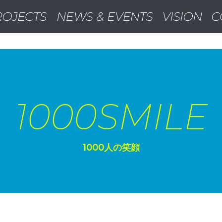
ラインカジノ ランキング
オンラインカジノ
オンライ
1000SMILE