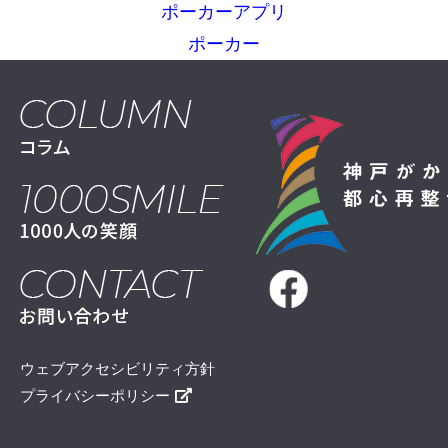
ポーカーアプリ
ポーカー
ウェブアクセシビリティ方針
プライバシーポリシー