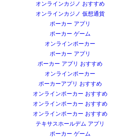
オンラインカジノ おすすめ
オンラインカジノ 仮想通貨
ポーカー アプリ
ポーカー ゲーム
オンラインポーカー
ポーカー アプリ
ポーカー アプリ おすすめ
オンラインポーカー
ポーカーアプリ おすすめ
オンラインポーカー おすすめ
オンラインポーカー おすすめ
オンラインポーカー おすすめ
テキサスホールデム アプリ
ポーカー ゲーム