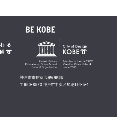
神戸市市長室広報戦略部
〒650-8570 神戸市中央区加納町6-5-1