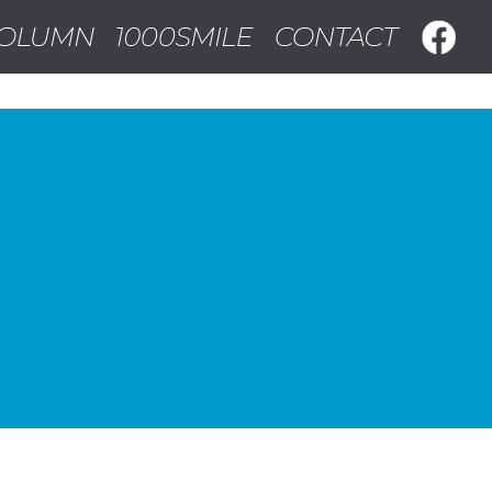
ンカジノ
オンラインカジノ ライブ