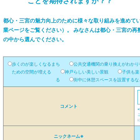
ことを期待されますか？？
都心・三宮の魅力向上のために様々な取り組みを進めて
業ページをご覧ください）。 みなさんは都心・三宮の再
の中から選んでください。
歩くのが楽しくなるまち
公共交通機関の乗り換えがわかり
ための空間が増える
神戸らしい美しい景観
子供も楽
る
街中に休憩スペースを設置するな
コメント
ニックネーム
※