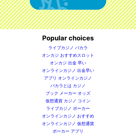
Popular choices
ライブカジノ バカラ
オンカジ おすすめスロット
オンカジ 出金 早い
オンラインカジノ 出金早い
アプリ オンラインカジノ
バカラとは カジノ
ブック メーカー オッズ
仮想通貨 カジノ コイン
ライブカジノ ポーカー
オンラインカジノ おすすめ
オンラインカジノ 仮想通貨
ポーカー アプリ