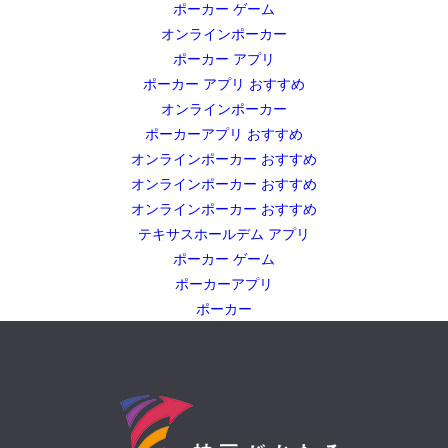
ポーカー ゲーム
オンラインポーカー
ポーカー アプリ
ポーカー アプリ おすすめ
オンラインポーカー
ポーカーアプリ おすすめ
オンラインポーカー おすすめ
オンラインポーカー おすすめ
オンラインポーカー おすすめ
テキサスホールデム アプリ
ポーカー ゲーム
ポーカーアプリ
ポーカー