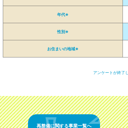
年代
※
性別
※
お住まいの地域
※
アンケートが終了
再整備に関する事業一覧へ