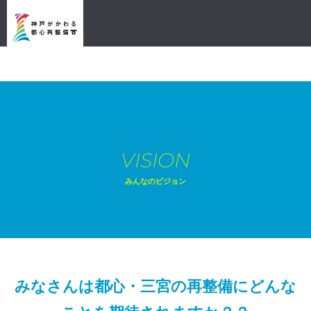
オンラインカジノ おすすめ
オンラインカジノ ランキング
オン
ラインカジノ
オンラインカジノ
オンラインカジノ ライブ
VISION
みなさんは都心・三宮の再整備にどんな