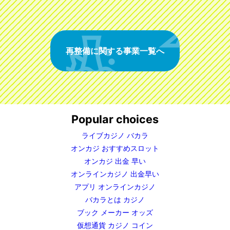
再整備に関する事業一覧へ
Popular choices
ライブカジノ バカラ
オンカジ おすすめスロット
オンカジ 出金 早い
オンラインカジノ 出金早い
アプリ オンラインカジノ
バカラとは カジノ
ブック メーカー オッズ
仮想通貨 カジノ コイン