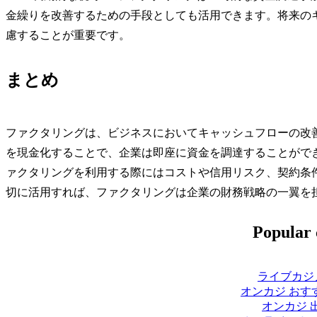
金繰りを改善するための手段としても活用できます。将来の
慮することが重要です。
まとめ
ファクタリングは、ビジネスにおいてキャッシュフローの改
を現金化することで、企業は即座に資金を調達することがで
ァクタリングを利用する際にはコストや信用リスク、契約条
切に活用すれば、ファクタリングは企業の財務戦略の一翼を
Popular 
ライブカジ
オンカジ おす
オンカジ 