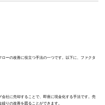
フローの改善に役立つ手法の一つです。以下に、ファクタ
グ会社に売却することで、即座に現金化する手法です。売
金繰りの改善を図ることができます。