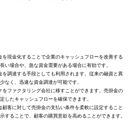
。
売掛金を現金化することで企業のキャッシュフローを改善する
長い場合や、急な資金需要がある場合に有効です。
る資金を調達する手段としても利用されます。従来の融資と異
少なく、迅速な資金調達が可能です。
リスクをファクタリング会社に移すことができます。売掛金の
定したキャッシュフローを確保できます。
企業は顧客に対して売掛金の支払い条件を柔軟に設定すること
示することで、顧客の購買意欲を高めることができます。