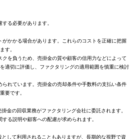
慮する必要があります。
コストがかかる場合があります。これらのコストを正確に把握
ます。
収リスクを負うため、売掛金の質や顧客の信用力などによって
を適切に評価し、ファクタリングの適用範囲を慎重に検討
が定められています。売掛金の売却条件や手数料の支払い条件
重要です。
で、売掛金の回収業務がファクタリング会社に委託されます。
関する説明や顧客への配慮が求められます。
達手段として利用されることもありますが、長期的な視野で資