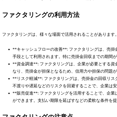
ファクタリングの利用方法
ファクタリングは、様々な場面で活用されることがあります
**キャッシュフローの改善**: ファクタリングは、
手段として利用されます。特に売掛金回収までの期間が
**資金調達**: ファクタリングは、企業が必要とす
なり、売掛金が担保となるため、信用力や担保の問題が
**リスク軽減**: ファクタリングは、売掛金の回収
不渡りや遅延などのリスクを回避することで、企業は安
**販売促進**: ファクタリングを活用することで、
ができます。支払い期限を延ばすなどの柔軟な条件を提