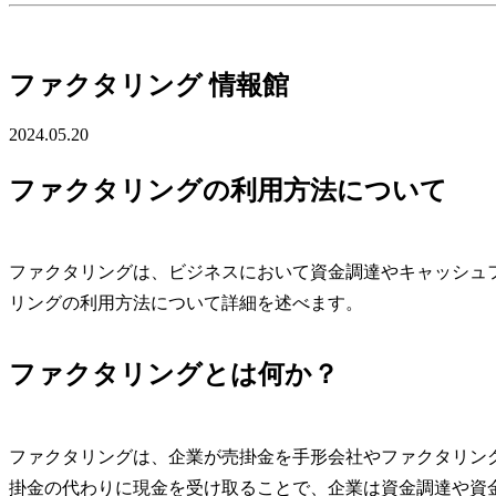
ファクタリング 情報館
2024.05.20
ファクタリングの利用方法について
ファクタリングは、ビジネスにおいて資金調達やキャッシュ
リングの利用方法について詳細を述べます。
ファクタリングとは何か？
ファクタリングは、企業が売掛金を手形会社やファクタリン
掛金の代わりに現金を受け取ることで、企業は資金調達や資